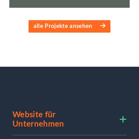
alle Projekte ansehen
Website für
Unternehmen