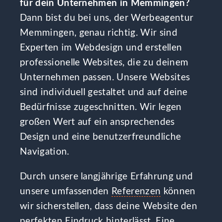
für dein Unternehmen in Memmingen?
Dann bist du bei uns, der Werbeagentur
Memmingen, genau richtig. Wir sind
Experten im Webdesign und erstellen
professionelle Websites, die zu deinem
Unternehmen passen. Unsere Websites
sind individuell gestaltet und auf deine
Bedürfnisse zugeschnitten. Wir legen
großen Wert auf ein ansprechendes
Design und eine benutzerfreundliche
Navigation.
Durch unsere langjährige Erfahrung und
unsere umfassenden
Referenzen
können
wir sicherstellen, dass deine Website den
perfekten Eindruck hinterlässt. Eine