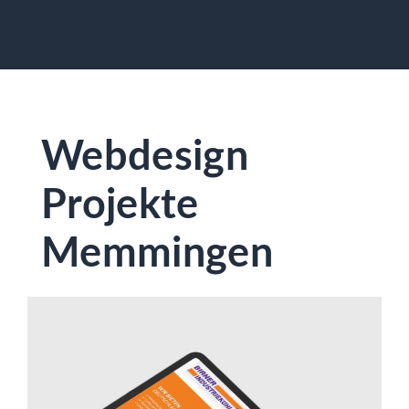
Webdesign
Projekte
Memmingen