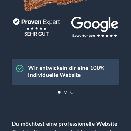
Wir entwickeln dir eine 100%
individuelle Website
Du möchtest eine professionelle Website