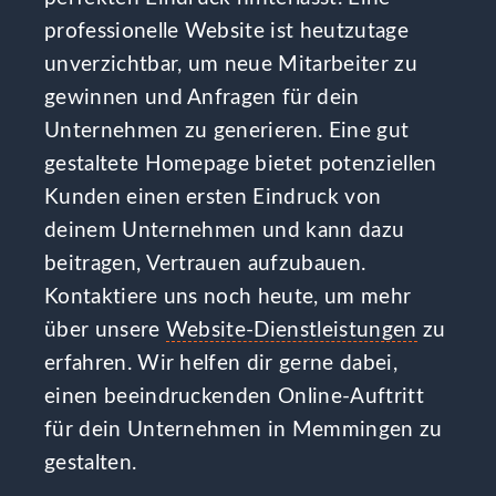
professionelle Website ist heutzutage
unverzichtbar, um neue Mitarbeiter zu
gewinnen und Anfragen für dein
Unternehmen zu generieren. Eine gut
gestaltete Homepage bietet potenziellen
Kunden einen ersten Eindruck von
deinem Unternehmen und kann dazu
beitragen, Vertrauen aufzubauen.
Kontaktiere uns noch heute, um mehr
über unsere
Website-Dienstleistungen
zu
erfahren. Wir helfen dir gerne dabei,
einen beeindruckenden Online-Auftritt
für dein Unternehmen in Memmingen zu
gestalten.