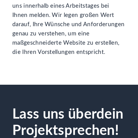
uns innerhalb eines Arbeitstages bei
Ihnen melden. Wir legen großen Wert
darauf, Ihre Wünsche und Anforderungen
genau zu verstehen, um eine
maßgeschneiderte Website zu erstellen,
die Ihren Vorstellungen entspricht.
Lass uns über
dein
Projekt
sprechen!