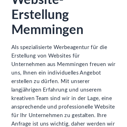
Website-
Erstellung
Memmingen
Als spezialisierte Werbeagentur für die
Erstellung von Websites für
Unternehmen aus Memmingen freuen wir
uns, Ihnen ein individuelles Angebot
erstellen zu dürfen. Mit unserer
langjährigen Erfahrung und unserem
kreativen Team sind wir in der Lage, eine
ansprechende und professionelle Website
für Ihr Unternehmen zu gestalten. Ihre
Anfrage ist uns wichtig, daher werden wir